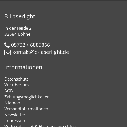
B-Laserlight
In der Heide 21
32584 Löhne
05732 / 6885866
kontakt@b-laserlight.de
Informationen
Datenschutz
Wir über uns
AGB
Zahlungsmöglichkeiten
Sitemap
Versandinformationen
Newsletter
Impressum
Widerrufsrecht & Haftungsausschluss