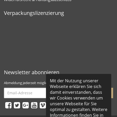
Verpackungslizenzierung
Newsletter abonnieren
Mit der Nutzung unserer
Abmeldung jederzeit möglich
Webseite erklären Sie sich
Email-
damit einverstanden, dass
abonnieren
Adresse
wir Cookies verwenden um
unsere Webseite für Sie
optimal zu gestalten. Weitere
Informationen finden Sie in