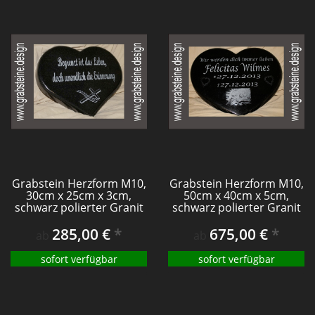
Grabstein Herzform M10,
Grabstein Herzform M10,
30cm x 25cm x 3cm,
50cm x 40cm x 5cm,
schwarz polierter Granit
schwarz polierter Granit
285,00 €
*
675,00 €
*
ab
ab
sofort verfügbar
sofort verfügbar