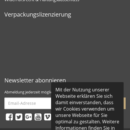
Verpackungslizenzierung
Newsletter abonnieren
Mit der Nutzung unserer
Abmeldung jederzeit möglich
Webseite erklären Sie sich
Email-
damit einverstanden, dass
abonnieren
Adresse
wir Cookies verwenden um
unsere Webseite für Sie
optimal zu gestalten. Weitere
Informationen finden Sie in