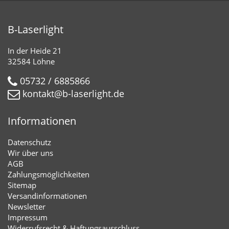
B-Laserlight
In der Heide 21
32584 Löhne
05732 / 6885866
kontakt@b-laserlight.de
Informationen
Datenschutz
Wir über uns
AGB
Zahlungsmöglichkeiten
Sitemap
Versandinformationen
Newsletter
Impressum
Widerrufsrecht & Haftungsausschluss