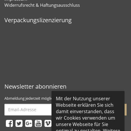
Widerrufsrecht & Haftungsausschluss
Verpackungslizenzierung
Newsletter abonnieren
Mit der Nutzung unserer
Abmeldung jederzeit möglich
Webseite erklären Sie sich
Email-
abonnieren
damit einverstanden, dass
Adresse
wir Cookies verwenden um
unsere Webseite für Sie
optimal zu gestalten. Weitere