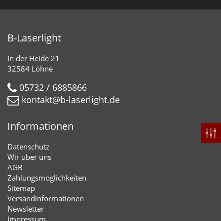
B-Laserlight
In der Heide 21
32584 Löhne
05732 / 6885866
kontakt@b-laserlight.de
Informationen
Datenschutz
Wir über uns
AGB
Zahlungsmöglichkeiten
Sitemap
Versandinformationen
Newsletter
Impressum