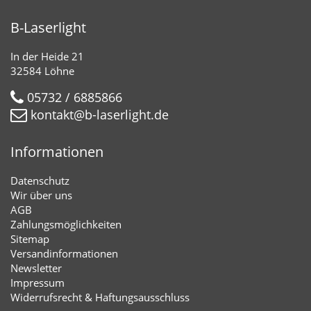
B-Laserlight
In der Heide 21
32584 Löhne
05732 / 6885866
kontakt@b-laserlight.de
Informationen
Datenschutz
Wir über uns
AGB
Zahlungsmöglichkeiten
Sitemap
Versandinformationen
Newsletter
Impressum
Widerrufsrecht & Haftungsausschluss