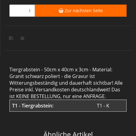
Zur nächsten Seite
Tiergrabstein - 50cm x 40cm x 3cm - Material:
Granit schwarz poliert - die Gravur ist
Witterungsbeständig und dauerhaft sichtbar! Alle
Preise inkl. Versandkosten deutschlandweit! Das
ist KEINE BESTELLUNG, nur eine ANFRAGE.
T1 - Tiergrabstein:
T1 - K
Ähnliche Artikel