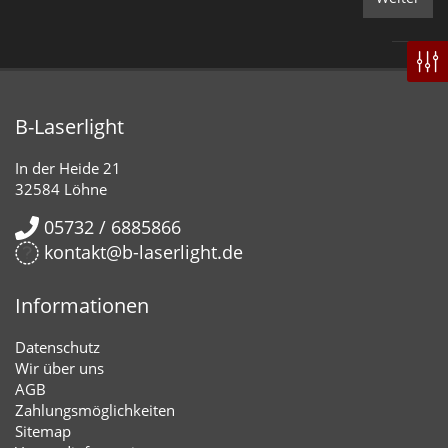
B-Laserlight
In der Heide 21
32584 Löhne
05732 / 6885866
kontakt@b-laserlight.de
Informationen
Datenschutz
Wir über uns
AGB
Zahlungsmöglichkeiten
Sitemap