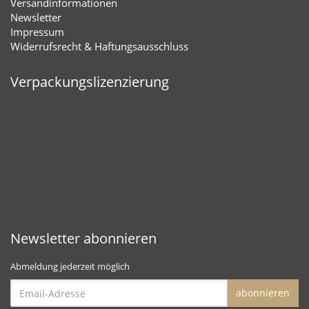
Versandinformationen
Newsletter
Impressum
Widerrufsrecht & Haftungsausschluss
Verpackungslizenzierung
Newsletter abonnieren
Abmeldung jederzeit möglich
Email-
abonnieren
Adresse