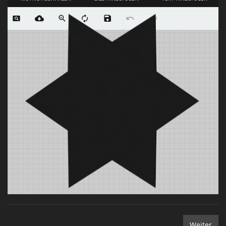
Weiter